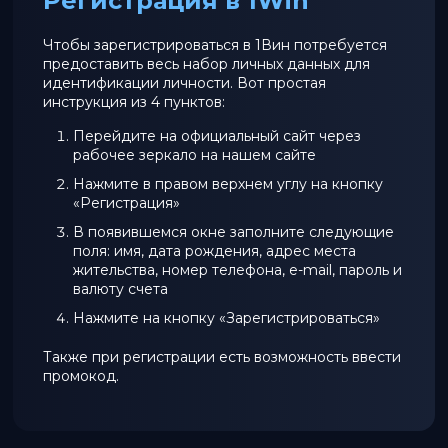
Регистрация в 1Win
Чтобы зарегистрироваться в 1Вин потребуется
предоставить весь набор личных данных для
идентификации личности. Вот простая
инструкция из 4 пунктов:
Перейдите на официальный сайт через
рабочее зеркало на нашем сайте
Нажмите в правом верхнем углу на кнопку
«Регистрация»
В появившемся окне заполните следующие
поля: имя, дата рождения, адрес места
жительства, номер телефона, e-mail, пароль и
валюту счета
Нажмите на кнопку «Зарегистрироваться»
Также при регистрации есть возможность ввести
промокод.