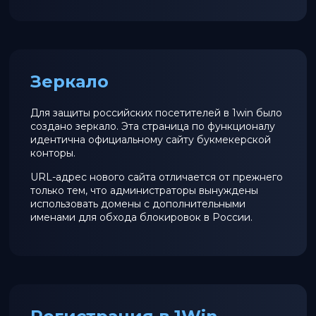
Зеркало
Для защиты российских посетителей в 1win было
создано зеркало. Эта страница по функционалу
идентична официальному сайту букмекерской
конторы.
URL-адрес нового сайта отличается от прежнего
только тем, что администраторы вынуждены
использовать домены с дополнительными
именами для обхода блокировок в России.