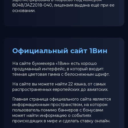
8048/JAZ2018-040, лицензия выдана ещё при ее
основании.
Официальный сайт 1Вин
На сайте букмекера «1Вин» есть хорошо
продуманный интерфейс, в который входит:
тёмная цветовая гамма с белоснежным шрифт.
На сайте вы можете найти 22 языка, от самых
распространенных европейских до азиатских.
Главная страница официального сайта является
информационным пространством, на котором
пользователь помимо баннеров с бонусами
может найти информацию о событиях
происходящих в мире и сделать ставку онлайн.